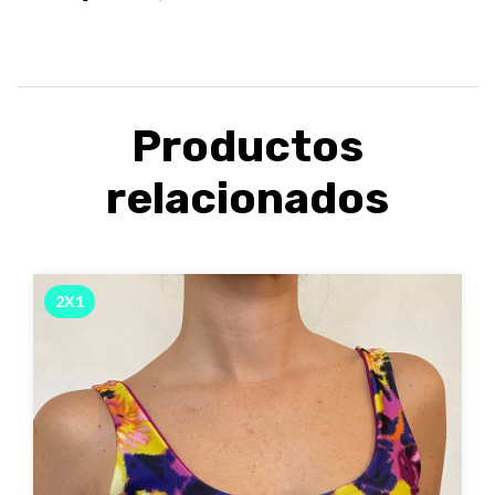
Productos
relacionados
2X1