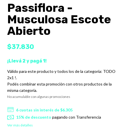
Passiflora -
Musculosa Escote
Abierto
$37.830
¡Llevá 2 y pagá 1!
Válido para este producto y todos los de la categoría: TODO
2x1 !.
Podés combinar esta promoción con otros productos de la
misma categoría.
No acumulable con algunas promociones
6
cuotas sin interés de
$6.305
15% de descuento
pagando con Transferencia
Ver más detalles