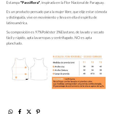
Estampa
"Passiflora"
, inspirada en la Flor Nacional de Paraguay.
Es un producto pensado para la mujer libre, que elije estar cómoda
y distinguida, vive en movimiento y lleva en ella el espíritu de
latinoamérica.
Su composición es 97%Poliéster 3%Elastano, de lavado y secado
fácil y rápido, apta lavarropas y centrifugado. NO es apta
planchado.