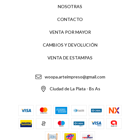
NOSOTRAS
CONTACTO
VENTA POR MAYOR
CAMBIOS Y DEVOLUCIÓN
VENTA DE ESTAMPAS
woopa.arteimpreso@gmail.com
Ciudad de La Plata - Bs As